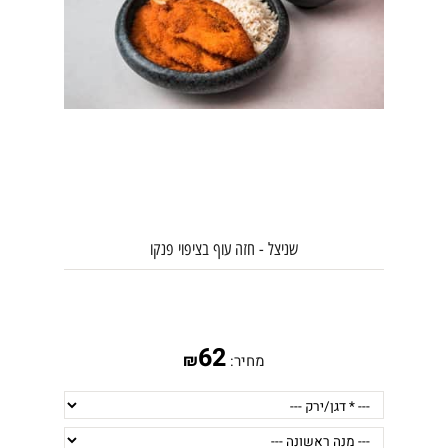
שניצל - חזה עוף בציפוי פנקו
62
₪
מחיר: