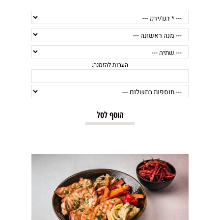
הוסף לסל