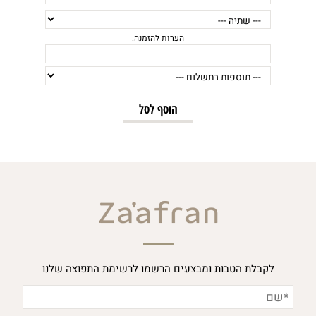
הערות להזמנה:
הוסף לסל
לקבלת הטבות ומבצעים הרשמו לרשימת התפוצה שלנו