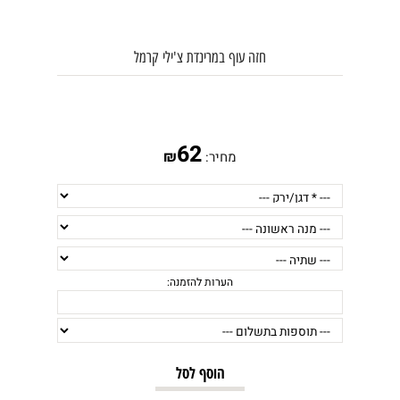
חזה עוף במרינדת צ'ילי קרמל
62
₪
מחיר:
הערות להזמנה:
הוסף לסל