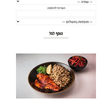
הוסף לסל
הערות להזמנה: