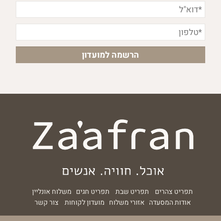
תפריט צהרים
תפריט שבת
תפריט חגים
משלוח אונליין
אודות המסעדה
אזורי משלוח
מועדון לקוחות
צור קשר