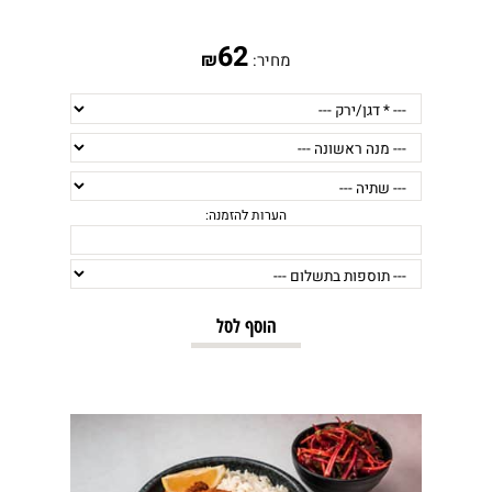
הערות להזמנה:
62
₪
מחיר:
הוסף לסל