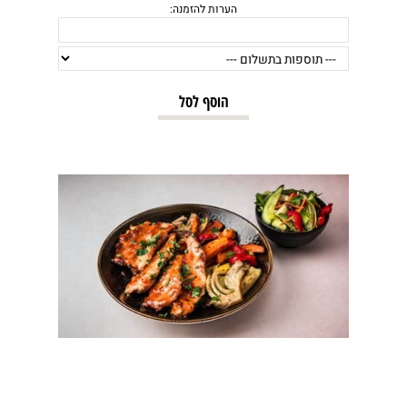
הוסף לסל