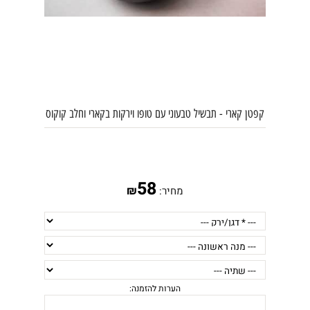
קפטן קארי - תבשיל טבעוני עם טופו וירקות בקארי וחלב קוקוס
58
₪
מחיר: