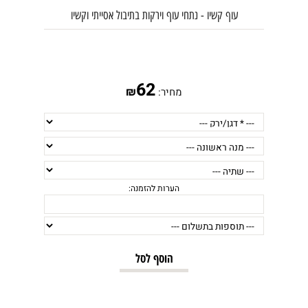
עוף קשיו - נתחי עוף וירקות בתיבול אסייתי וקשיו
62
₪
מחיר:
הוסף לסל