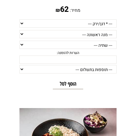
62
₪
מחיר:
הוסף לסל
הערות להזמנה: