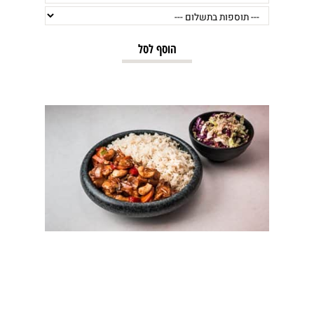
הוסף לסל
הערות להזמנה: