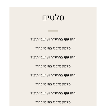
סלטים
חזה עוף במרינדה ועישבי תיבול
סלמון נורבגי במיסו בהיר
חזה עוף במרינדה ועישבי תיבול
סלמון נורבגי במיסו בהיר
חזה עוף במרינדה ועישבי תיבול
סלמון נורבגי במיסו בהיר
חזה עוף במרינדה ועישבי תיבול
סלמון נורבגי במיסו בהיר