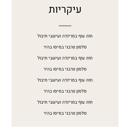
עיקריות
חזה עוף במרינדה ועישבי תיבול
סלמון נורבגי במיסו בהיר
חזה עוף במרינדה ועישבי תיבול
סלמון נורבגי במיסו בהיר
חזה עוף במרינדה ועישבי תיבול
סלמון נורבגי במיסו בהיר
חזה עוף במרינדה ועישבי תיבול
סלמון נורבגי במיסו בהיר