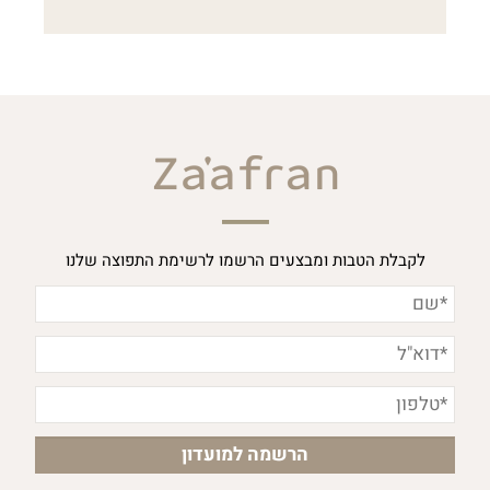
לקבלת הטבות ומבצעים הרשמו לרשימת התפוצה שלנו