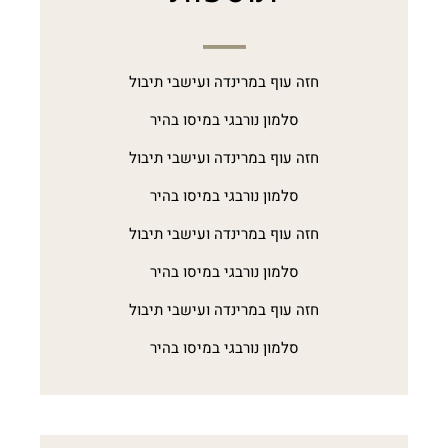
חזה עוף במרינדה ועישבי תיבול
סלמון נורבגי במיסו בהיר
חזה עוף במרינדה ועישבי תיבול
סלמון נורבגי במיסו בהיר
חזה עוף במרינדה ועישבי תיבול
סלמון נורבגי במיסו בהיר
חזה עוף במרינדה ועישבי תיבול
סלמון נורבגי במיסו בהיר